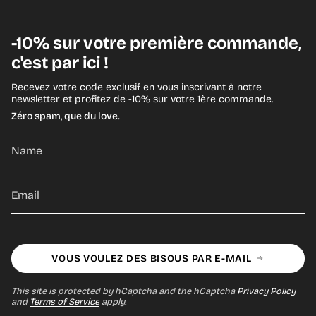
-10% sur votre première commande,
c'est par ici !
Recevez votre code exclusif en vous inscrivant à notre
newsletter et profitez de -10% sur votre 1ère commande.
Zéro spam, que du love.
VOUS VOULEZ DES BISOUS PAR E-MAIL
This site is protected by hCaptcha and the hCaptcha
Privacy Policy
and
Terms of Service
apply.