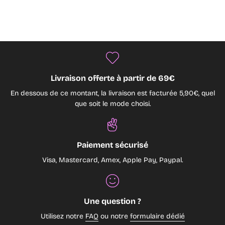
Livraison offerte à partir de 69€
En dessous de ce montant, la livraison est facturée 5,90€, quel
que soit le mode choisi.
Paiement sécurisé
Visa, Mastercard, Amex, Apple Pay, Paypal.
Une question ?
Utilisez notre
FAQ
ou notre
formulaire dédié