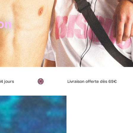
Livraison offerte dès 69€
Pai