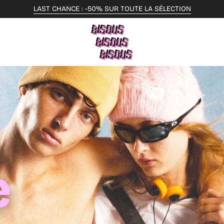
LIVRAISON OFFERTE DÈS 69€