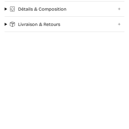
Détails & Composition
Livraison & Retours