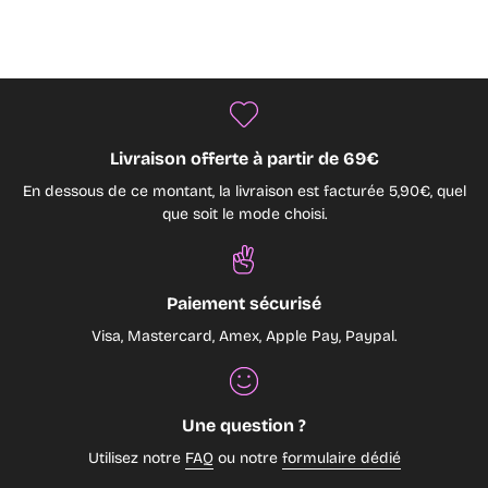
Livraison offerte à partir de 69€
En dessous de ce montant, la livraison est facturée 5,90€, quel
que soit le mode choisi.
Paiement sécurisé
Visa, Mastercard, Amex, Apple Pay, Paypal.
Une question ?
Utilisez notre
FAQ
ou notre
formulaire dédié