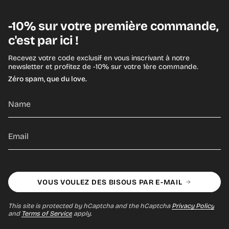
-10% sur votre première commande,
c'est par ici !
Recevez votre code exclusif en vous inscrivant à notre
newsletter et profitez de -10% sur votre 1ère commande.
Zéro spam, que du love.
VOUS VOULEZ DES BISOUS PAR E-MAIL
This site is protected by hCaptcha and the hCaptcha
Privacy Policy
and
Terms of Service
apply.